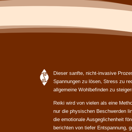
Dieser sanfte, nicht-invasive Proze
Spannungen zu lösen, Stress zu re
allgemeine Wohlbefinden zu steiger
Reiki wird von vielen als eine Meth
nur die physischen Beschwerden li
die emotionale Ausgeglichenheit fö
berichten von tiefer Entspannung, g