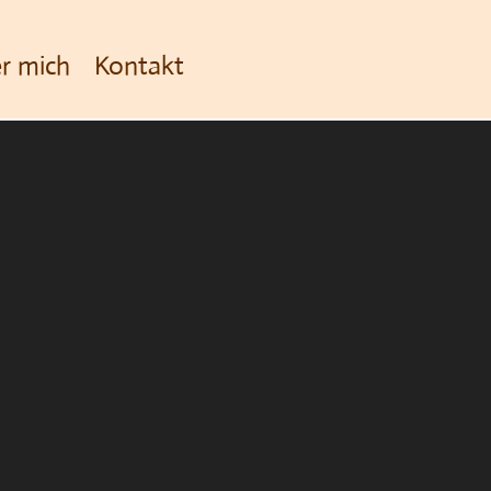
r mich
Kontakt