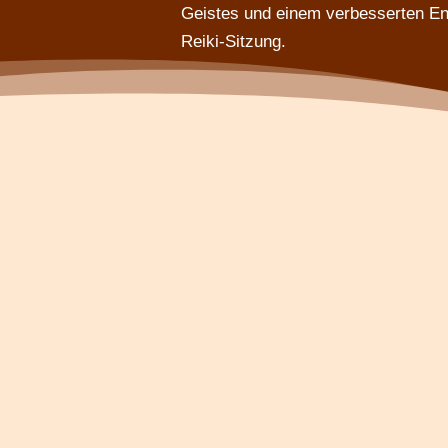
Geistes und einem verbesserten En
Reiki-Sitzung.