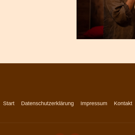
Start
Datenschutzerklärung
Impressum
Kontakt