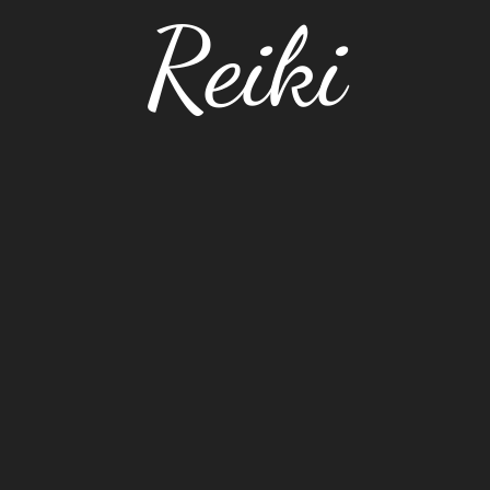
Reiki