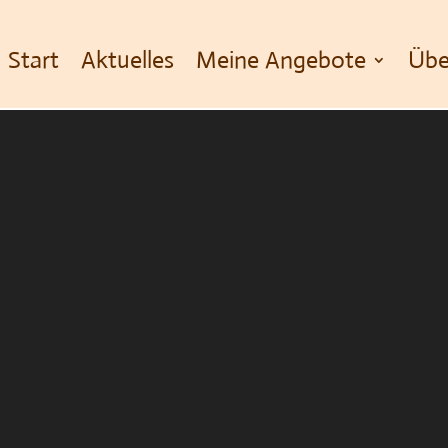
Start
Aktuelles
Meine Angebote
Übe