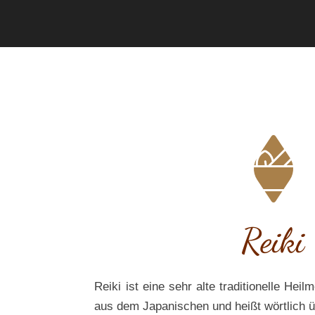
Reiki
Reiki ist eine sehr alte traditionelle He
aus dem Japanischen und heißt wörtlich 