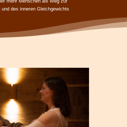
mmer mehr Menschen als Weg zur
 und des inneren Gleichgewichts