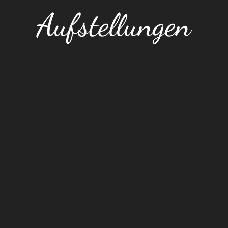
Aufstellungen