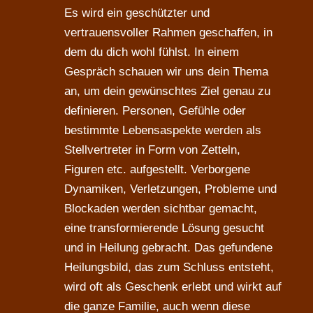
Es wird ein geschützter und
vertrauensvoller Rahmen geschaffen, in
dem du dich wohl fühlst. In einem
Gespräch schauen wir uns dein Thema
an, um dein gewünschtes Ziel genau zu
definieren. Personen, Gefühle oder
bestimmte Lebensaspekte werden als
Stellvertreter in Form von Zetteln,
Figuren etc. aufgestellt. Verborgene
Dynamiken, Verletzungen, Probleme und
Blockaden werden sichtbar gemacht,
eine transformierende Lösung gesucht
und in Heilung gebracht. Das gefundene
Heilungsbild, das zum Schluss entsteht,
wird oft als Geschenk erlebt und wirkt auf
die ganze Familie, auch wenn diese