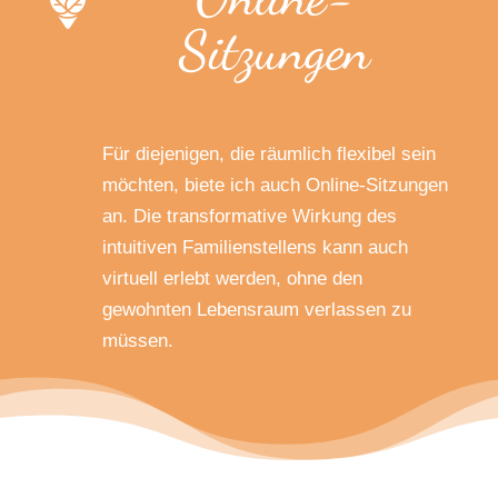
Sitzungen
Für diejenigen, die räumlich flexibel sein
möchten, biete ich auch Online-Sitzungen
an. Die transformative Wirkung des
intuitiven Familienstellens kann auch
virtuell erlebt werden, ohne den
gewohnten Lebensraum verlassen zu
müssen.