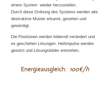
einem System wieder herzustellen.
Durch diese Ordnung des Systems werden alte
destruktive Muster erkannt, gesehen und
gewürdigt.
Die Positionen werden liebevoll verändert und
es geschehen Lösungen. Heilimpulse werden
gesetzt und Lösungsbilder entstehen.
Energieausgleich:
10
0€/h