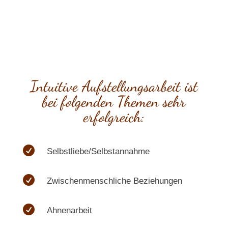
Intuitive Aufstellungsarbeit ist
bei folgenden Themen sehr
erfolgreich:

Selbstliebe/Selbstannahme

Zwischenmenschliche Beziehungen

Ahnenarbeit