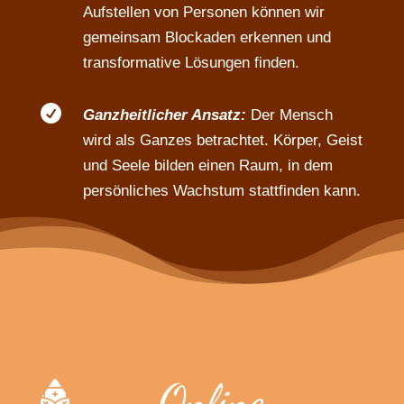
Aufstellen von Personen können wir
gemeinsam Blockaden erkennen und
transformative Lösungen finden.

Ganzheitlicher Ansatz:
Der Mensch
wird als Ganzes betrachtet. Körper, Geist
und Seele bilden einen Raum, in dem
persönliches Wachstum stattfinden kann.
Online-