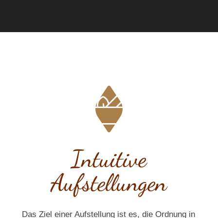
Intuitive
Aufstellungen
Das Ziel einer Aufstellung ist es, die Ordnung in