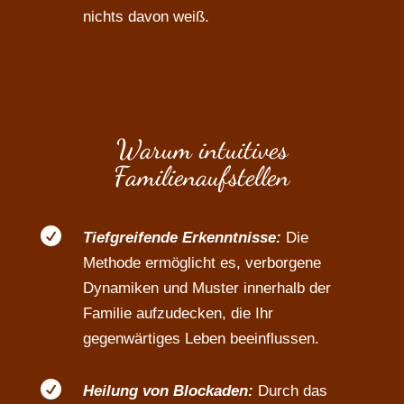
nichts davon weiß.
Warum intuitives
Familienaufstellen

Tiefgreifende Erkenntnisse:
Die
Methode ermöglicht es, verborgene
Dynamiken und Muster innerhalb der
Familie aufzudecken, die Ihr
gegenwärtiges Leben beeinflussen.

Heilung von Blockaden:
Durch das