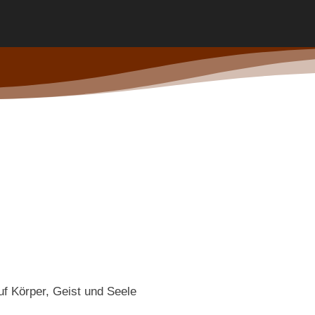
auf Körper, Geist und Seele