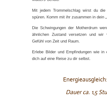
Mit jedem Trommelschlag wirst du die 
spüren. Komm mit ihr zusammen in dein „
Die Schwingungen der Motherdrum werd
ähnlichen Zustand versetzen und wir
Gefühl von Zeit und Raum.
Erlebe Bilder und Empfindungen wie in
dich auf eine Reise zu dir selbst.
Energieausgleich
Dauer ca. 1,5 St