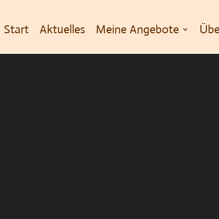
Start
Aktuelles
Meine Angebote
Übe