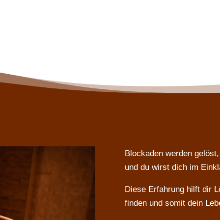
Blockaden werden gelöst, 
und du wirst dich im Einkl
Diese Erfahrung hilft dir
finden und somit dein Leb