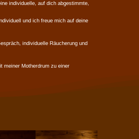
ine individuelle, auf dich abgestimmte,
dividuell und ich freue mich auf deine
espräch, individuelle Räucherung und
t meiner Motherdrum zu einer