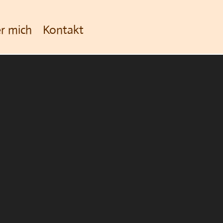
r mich
Kontakt