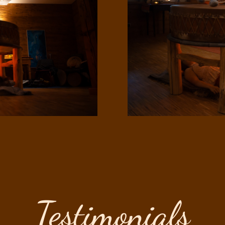
Testimonials