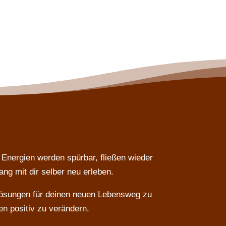
Energien werden spürbar, fließen wieder
ang mit dir selber neu erleben.
 Lösungen für deinen neuen Lebensweg zu
en positiv zu verändern.